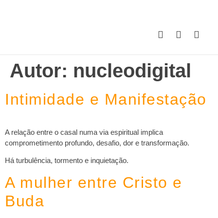
Autor:
nucleodigital
Intimidade e Manifestação
A relação entre o casal numa via espiritual implica
comprometimento profundo, desafio, dor e transformação.
Há turbulência, tormento e inquietação.
A mulher entre Cristo e
Buda