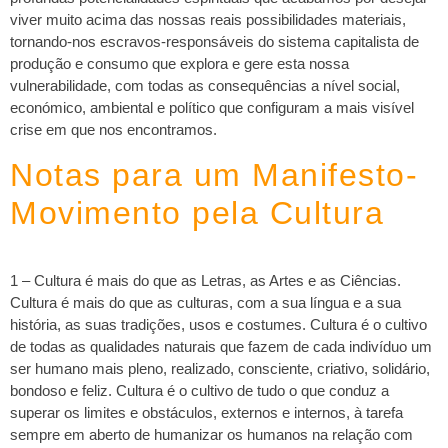
viver muito acima das nossas reais possibilidades materiais,
tornando-nos escravos-responsáveis do sistema capitalista de
produção e consumo que explora e gere esta nossa
vulnerabilidade, com todas as consequências a nível social,
económico, ambiental e político que configuram a mais visível
crise em que nos encontramos.
Notas para um Manifesto-
Movimento pela Cultura
1 – Cultura é mais do que as Letras, as Artes e as Ciências.
Cultura é mais do que as culturas, com a sua língua e a sua
história, as suas tradições, usos e costumes. Cultura é o cultivo
de todas as qualidades naturais que fazem de cada indivíduo um
ser humano mais pleno, realizado, consciente, criativo, solidário,
bondoso e feliz. Cultura é o cultivo de tudo o que conduz a
superar os limites e obstáculos, externos e internos, à tarefa
sempre em aberto de humanizar os humanos na relação com