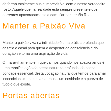
de forma totalmente nua e imprevisível com o nosso verdadeiro
rosto. Aquele que na realidade está sempre presente e que
corremos apavoradamente a camuflar por ser tão Real.
Manter a Paixão Viva
Manter a paixão viva na intimidade é uma prática profunda que
desafia o casal para quem o despertar da consciência e do
coração se torna uma aspiração de vida.
O maravilhamento em que caímos quando nos apaixonamos é
uma manifestação da nossa natureza profunda, da nossa
bondade essencial, desta vocação natural que temos para amar
incondicionalmente e para sentir a luminosidade e a pureza de
tudo o que existe.
Portas abertas