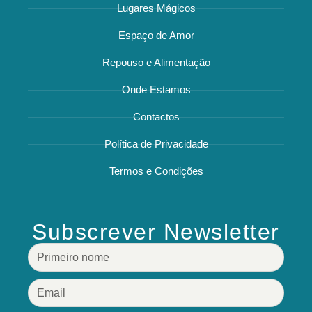
Lugares Mágicos
Espaço de Amor
Repouso e Alimentação
Onde Estamos
Contactos
Política de Privacidade
Termos e Condições
Subscrever Newsletter