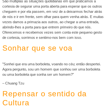
São múltiplas as situações quotidianas em que praticamos a
cortesia de segurar uma porta aberta para esperar que os outros
cheguem e por ela passem, em vez de a deixarmos fechar atrás
de nós e ir em frente, sem olhar para quem venha atrás. E muitas
vezes damos a primazia aos outros, ao chegar a uma entrada,
abrindo-lhes a porta para que entrem primeiro do que nós.
Oferecemos e recebemos vezes sem conta este pequeno gesto
de cortesia, sorrimos e sentimo-nos bem com isso.
Sonhar que se voa
‍”Sonhei que era uma borboleta, voando no céu; então despertei.
Agora pergunto, sou um homem que sonhou ser uma borboleta
ou uma borboleta que sonha ser um homem?”
– Chuang Tzu
Repensar o sentido da
Cultura