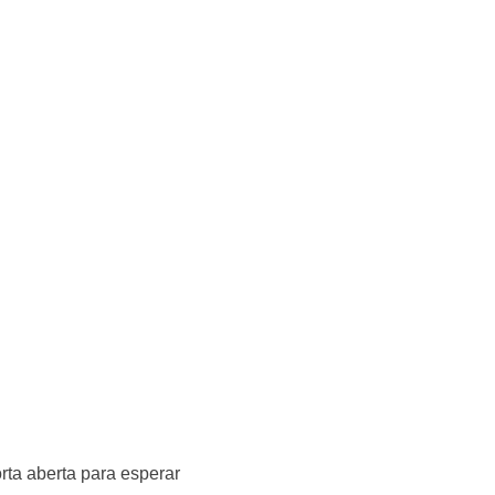
rta aberta para esperar