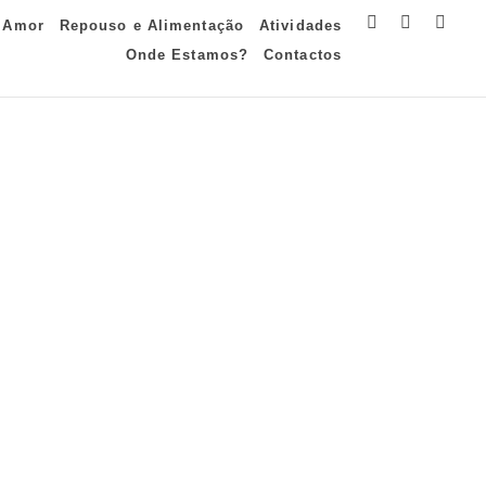
 Amor
Repouso e Alimentação
Atividades
Onde Estamos?
Contactos