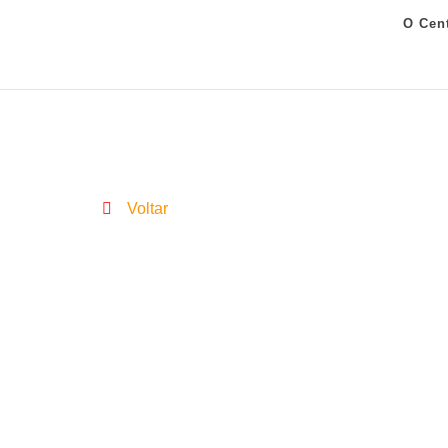
O Cen
Voltar