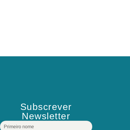
Subscrever
Newsletter