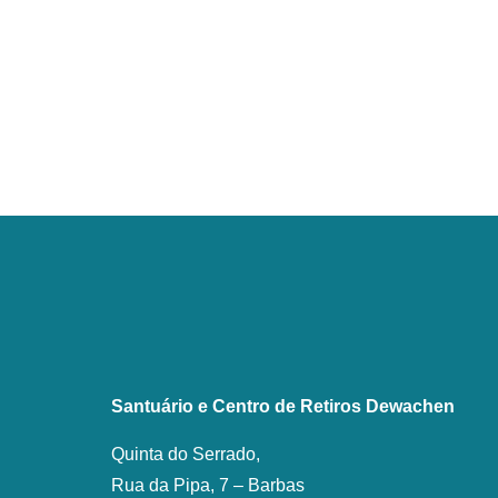
Santuário e Centro de Retiros Dewachen
Quinta do Serrado,
Rua da Pipa, 7 – Barbas