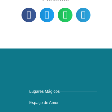
Lugares Mágicos
Espaço de Amor