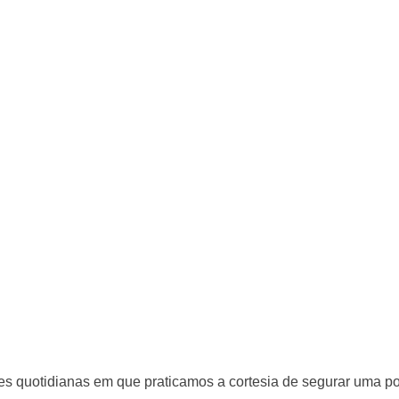
es quotidianas em que praticamos a cortesia de segurar uma po