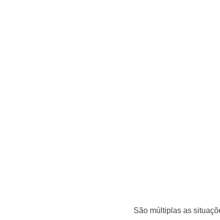
São múltiplas as situaçõ