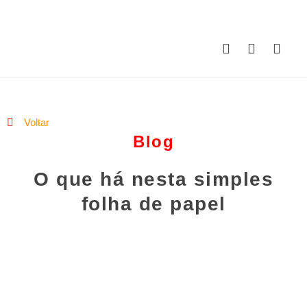
Voltar
Blog
O que há nesta simples
folha de papel