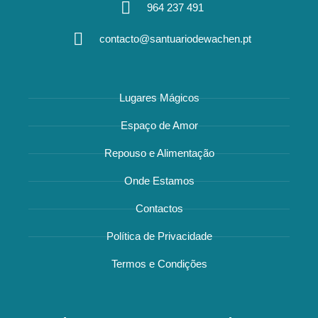
964 237 491
contacto@santuariodewachen.pt
Lugares Mágicos
Espaço de Amor
Repouso e Alimentação
Onde Estamos
Contactos
Política de Privacidade
Termos e Condições