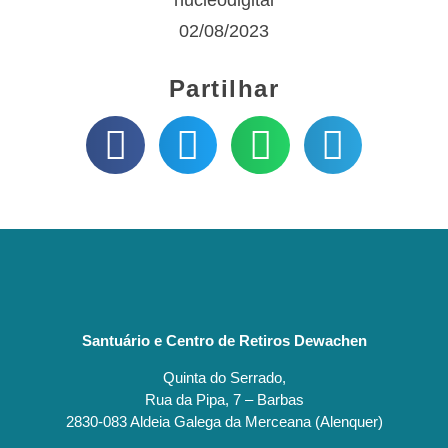
02/08/2023
Partilhar
Santuário e Centro de Retiros Dewachen
Quinta do Serrado,
Rua da Pipa, 7 – Barbas
2830-083 Aldeia Galega da Merceana (Alenquer)